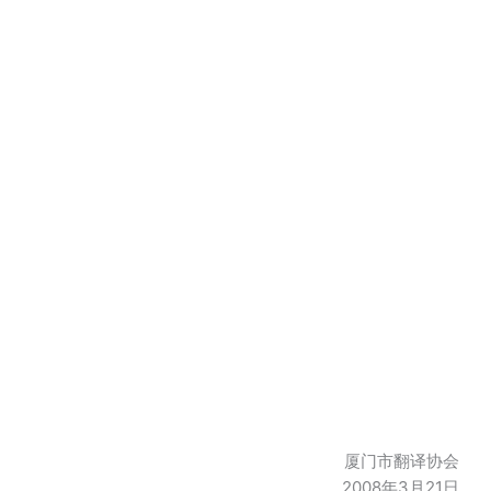
厦门市翻译协会
2008年3月21日