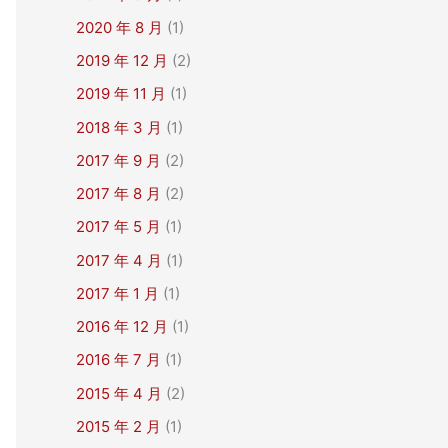
2020 年 8 月
(1)
2019 年 12 月
(2)
2019 年 11 月
(1)
2018 年 3 月
(1)
2017 年 9 月
(2)
2017 年 8 月
(2)
2017 年 5 月
(1)
2017 年 4 月
(1)
2017 年 1 月
(1)
2016 年 12 月
(1)
2016 年 7 月
(1)
2015 年 4 月
(2)
2015 年 2 月
(1)