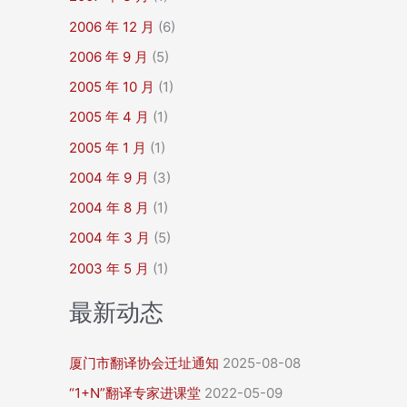
2006 年 12 月
(6)
2006 年 9 月
(5)
2005 年 10 月
(1)
2005 年 4 月
(1)
2005 年 1 月
(1)
2004 年 9 月
(3)
2004 年 8 月
(1)
2004 年 3 月
(5)
2003 年 5 月
(1)
最新动态
厦门市翻译协会迁址通知
2025-08-08
“1+N”翻译专家进课堂
2022-05-09