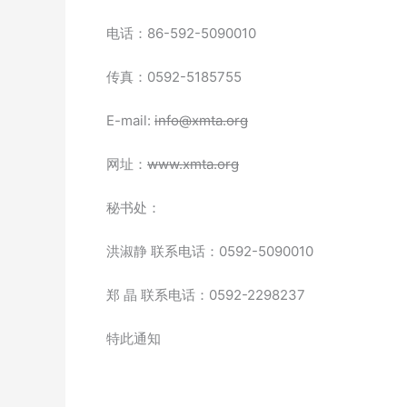
电话：86-592-5090010
传真：0592-5185755
E-mail:
info@xmta.org
网址：
www.xmta.org
秘书处：
洪淑静 联系电话：0592-5090010
郑 晶 联系电话：0592-2298237
特此通知