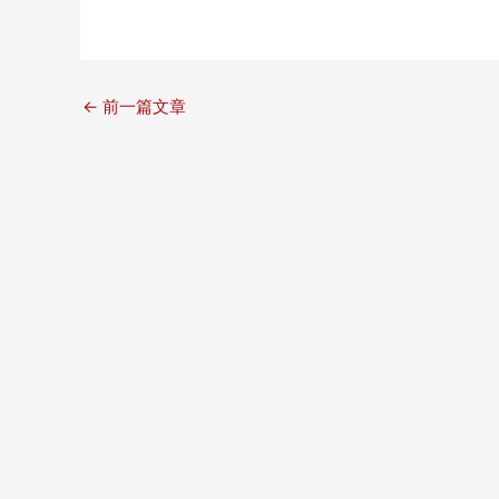
←
前一篇文章