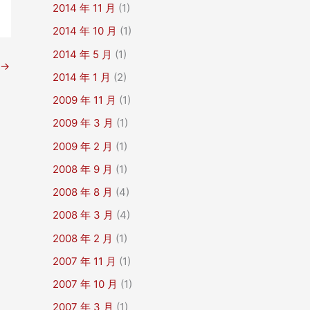
2014 年 11 月
(1)
2014 年 10 月
(1)
2014 年 5 月
(1)
→
2014 年 1 月
(2)
2009 年 11 月
(1)
2009 年 3 月
(1)
2009 年 2 月
(1)
2008 年 9 月
(1)
2008 年 8 月
(4)
2008 年 3 月
(4)
2008 年 2 月
(1)
2007 年 11 月
(1)
2007 年 10 月
(1)
2007 年 3 月
(1)