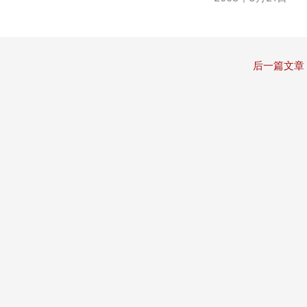
后一篇文章