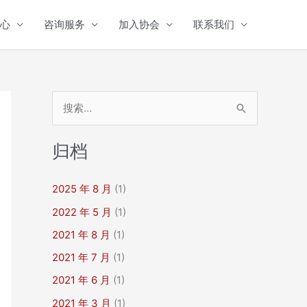
心
咨询服务
加入协会
联系我们
搜
索
：
归档
2025 年 8 月
(1)
2022 年 5 月
(1)
2021 年 8 月
(1)
2021 年 7 月
(1)
2021 年 6 月
(1)
2021 年 3 月
(1)