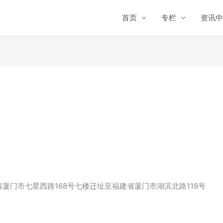
首页
专栏
资讯中
厦门市七星西路168号七楼迁址至福建省厦门市湖滨北路118号