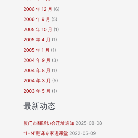
2006 年 12 月
(6)
2006 年 9 月
(5)
2005 年 10 月
(1)
2005 年 4 月
(1)
2005 年 1 月
(1)
2004 年 9 月
(3)
2004 年 8 月
(1)
2004 年 3 月
(5)
2003 年 5 月
(1)
最新动态
厦门市翻译协会迁址通知
2025-08-08
“1+N”翻译专家进课堂
2022-05-09