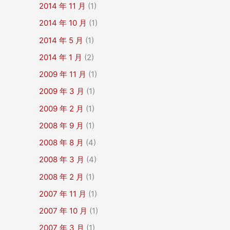
2014 年 11 月
(1)
2014 年 10 月
(1)
2014 年 5 月
(1)
2014 年 1 月
(2)
2009 年 11 月
(1)
2009 年 3 月
(1)
2009 年 2 月
(1)
2008 年 9 月
(1)
2008 年 8 月
(4)
2008 年 3 月
(4)
2008 年 2 月
(1)
2007 年 11 月
(1)
2007 年 10 月
(1)
2007 年 3 月
(1)