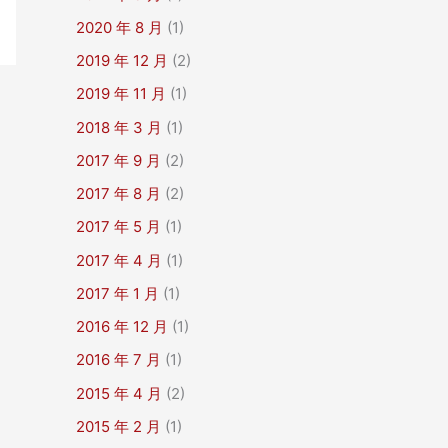
2020 年 8 月
(1)
2019 年 12 月
(2)
2019 年 11 月
(1)
2018 年 3 月
(1)
2017 年 9 月
(2)
2017 年 8 月
(2)
2017 年 5 月
(1)
2017 年 4 月
(1)
2017 年 1 月
(1)
2016 年 12 月
(1)
2016 年 7 月
(1)
2015 年 4 月
(2)
2015 年 2 月
(1)