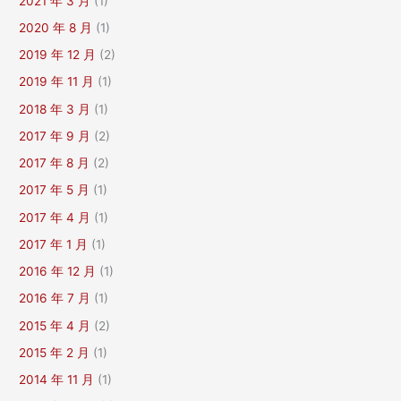
2021 年 3 月
(1)
2020 年 8 月
(1)
2019 年 12 月
(2)
2019 年 11 月
(1)
2018 年 3 月
(1)
2017 年 9 月
(2)
2017 年 8 月
(2)
2017 年 5 月
(1)
2017 年 4 月
(1)
2017 年 1 月
(1)
2016 年 12 月
(1)
2016 年 7 月
(1)
2015 年 4 月
(2)
2015 年 2 月
(1)
2014 年 11 月
(1)