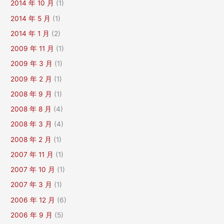
2014 年 10 月
(1)
2014 年 5 月
(1)
2014 年 1 月
(2)
2009 年 11 月
(1)
2009 年 3 月
(1)
2009 年 2 月
(1)
2008 年 9 月
(1)
2008 年 8 月
(4)
2008 年 3 月
(4)
2008 年 2 月
(1)
2007 年 11 月
(1)
2007 年 10 月
(1)
2007 年 3 月
(1)
2006 年 12 月
(6)
2006 年 9 月
(5)