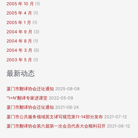
2005 年 10 月
(1)
2005 年 4 月
(1)
2005 年 1 月
(1)
2004 年 9 月
(3)
2004 年 8 月
(1)
2004 年 3 月
(5)
2003 年 5 月
(1)
最新动态
厦门市翻译协会迁址通知
2025-08-08
“1+N”翻译专家进课堂
2022-05-09
厦门市翻译协会迁址通知
2021-08-24
厦门市公共服务领域英文译写规范第11-14部分发布
2021-07-12
厦门市翻译协会第六届第一次会员代表大会顺利召开
2021-06-12