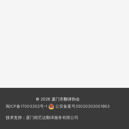
© 2026
厦门市翻译协会
闽ICP备17003302号-1
公安备案号35020302001863
技术支持：
厦门精艺达翻译服务有限公司