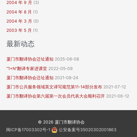
2004 年 9 月
(3)
2004 年 8 月
(1)
2004 年 3 月
(5)
2003 年 5 月
(1)
最新动态
厦门市翻译协会迁址通知
2025-08-08
“1+N”翻译专家进课堂
2022-05-09
厦门市翻译协会迁址通知
2021-08-24
厦门市公共服务领域英文译写规范第11-14部分发布
2021-07-12
厦门市翻译协会第六届第一次会员代表大会顺利召开
2021-06-12
© 2026
厦门市翻译协会
闽ICP备17003302号-1
公安备案号35020302001863