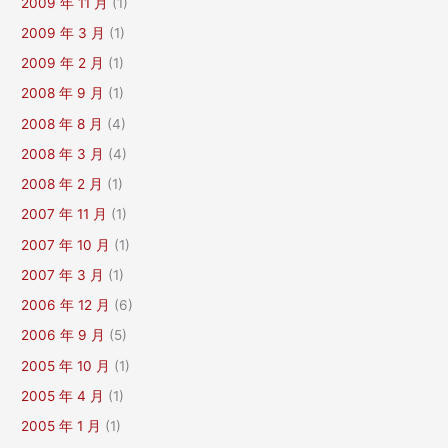
2009 年 11 月
(1)
2009 年 3 月
(1)
2009 年 2 月
(1)
2008 年 9 月
(1)
2008 年 8 月
(4)
2008 年 3 月
(4)
2008 年 2 月
(1)
2007 年 11 月
(1)
2007 年 10 月
(1)
2007 年 3 月
(1)
2006 年 12 月
(6)
2006 年 9 月
(5)
2005 年 10 月
(1)
2005 年 4 月
(1)
2005 年 1 月
(1)