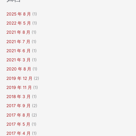
创
新
2025 年 8 月
(1)
发
展
2022 年 5 月
(1)
论
2021 年 8 月
(1)
坛
2021 年 7 月
(1)
2021 年 6 月
(1)
2021 年 3 月
(1)
2020 年 8 月
(1)
2019 年 12 月
(2)
2019 年 11 月
(1)
2018 年 3 月
(1)
2017 年 9 月
(2)
2017 年 8 月
(2)
2017 年 5 月
(1)
2017 年 4 月
(1)