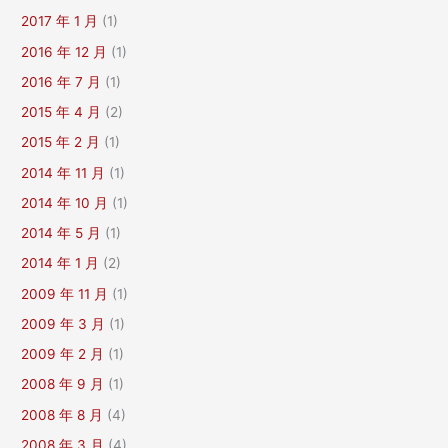
2017 年 1 月
(1)
2016 年 12 月
(1)
2016 年 7 月
(1)
2015 年 4 月
(2)
2015 年 2 月
(1)
2014 年 11 月
(1)
2014 年 10 月
(1)
2014 年 5 月
(1)
2014 年 1 月
(2)
2009 年 11 月
(1)
2009 年 3 月
(1)
2009 年 2 月
(1)
2008 年 9 月
(1)
2008 年 8 月
(4)
2008 年 3 月
(4)