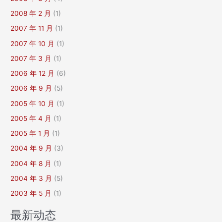
2008 年 2 月
(1)
2007 年 11 月
(1)
2007 年 10 月
(1)
2007 年 3 月
(1)
2006 年 12 月
(6)
2006 年 9 月
(5)
2005 年 10 月
(1)
2005 年 4 月
(1)
2005 年 1 月
(1)
2004 年 9 月
(3)
2004 年 8 月
(1)
2004 年 3 月
(5)
2003 年 5 月
(1)
最新动态