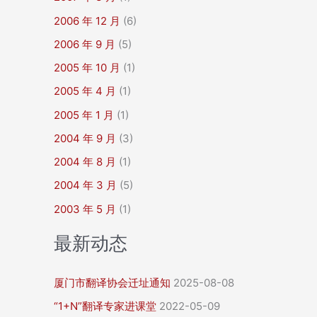
2006 年 12 月
(6)
2006 年 9 月
(5)
2005 年 10 月
(1)
2005 年 4 月
(1)
2005 年 1 月
(1)
2004 年 9 月
(3)
2004 年 8 月
(1)
2004 年 3 月
(5)
2003 年 5 月
(1)
最新动态
厦门市翻译协会迁址通知
2025-08-08
“1+N”翻译专家进课堂
2022-05-09