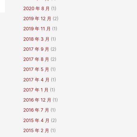
2020 年 8 月
(1)
2019 年 12 月
(2)
2019 年 11 月
(1)
2018 年 3 月
(1)
2017 年 9 月
(2)
2017 年 8 月
(2)
2017 年 5 月
(1)
2017 年 4 月
(1)
2017 年 1 月
(1)
2016 年 12 月
(1)
2016 年 7 月
(1)
2015 年 4 月
(2)
2015 年 2 月
(1)