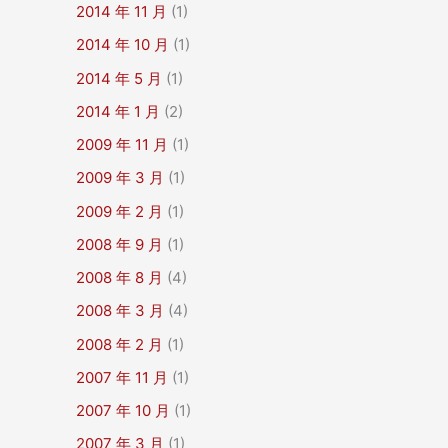
2014 年 11 月
(1)
2014 年 10 月
(1)
2014 年 5 月
(1)
2014 年 1 月
(2)
2009 年 11 月
(1)
2009 年 3 月
(1)
2009 年 2 月
(1)
2008 年 9 月
(1)
2008 年 8 月
(4)
2008 年 3 月
(4)
2008 年 2 月
(1)
2007 年 11 月
(1)
2007 年 10 月
(1)
2007 年 3 月
(1)