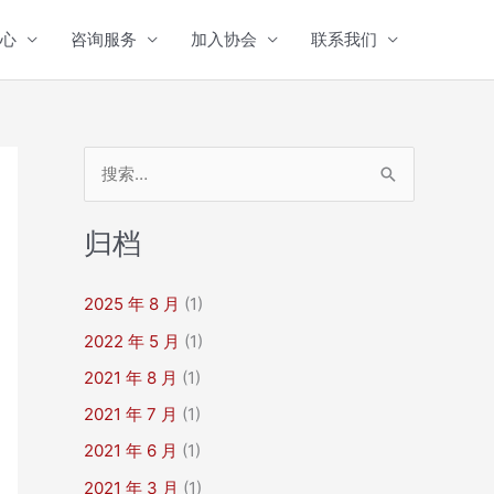
心
咨询服务
加入协会
联系我们
搜
索
：
归档
2025 年 8 月
(1)
2022 年 5 月
(1)
2021 年 8 月
(1)
2021 年 7 月
(1)
2021 年 6 月
(1)
2021 年 3 月
(1)